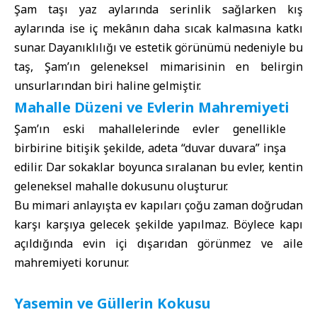
Şam taşı yaz aylarında serinlik sağlarken kış
aylarında ise iç mekânın daha sıcak kalmasına katkı
sunar. Dayanıklılığı ve estetik görünümü nedeniyle bu
taş, Şam’ın geleneksel mimarisinin en belirgin
unsurlarından biri haline gelmiştir.
Mahalle Düzeni ve Evlerin Mahremiyeti
Şam’ın eski mahallelerinde evler genellikle
birbirine bitişik şekilde, adeta “duvar duvara” inşa
edilir. Dar sokaklar boyunca sıralanan bu evler, kentin
geleneksel mahalle dokusunu oluşturur.
Bu mimari anlayışta ev kapıları çoğu zaman doğrudan
karşı karşıya gelecek şekilde yapılmaz. Böylece kapı
açıldığında evin içi dışarıdan görünmez ve aile
mahremiyeti korunur.
Yasemin ve Güllerin Kokusu