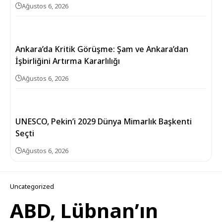
Ağustos 6, 2026
Ankara’da Kritik Görüşme: Şam ve Ankara’dan
İşbirliğini Artırma Kararlılığı
Ağustos 6, 2026
UNESCO, Pekin’i 2029 Dünya Mimarlık Başkenti
Seçti
Ağustos 6, 2026
Uncategorized
ABD, Lübnan’ın