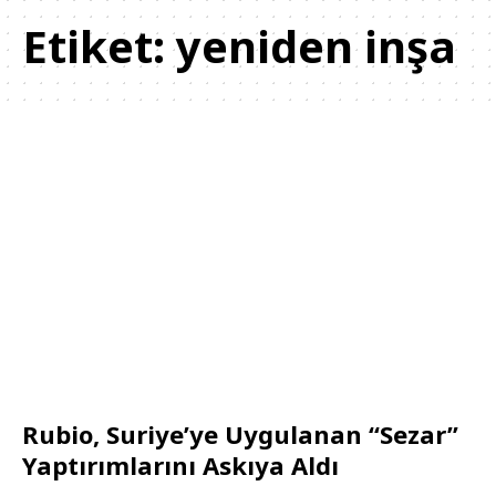
Etiket:
yeniden inşa
Rubio, Suriye’ye Uygulanan “Sezar”
Yaptırımlarını Askıya Aldı