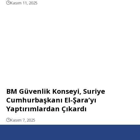
Kasım 11, 2025
BM Güvenlik Konseyi, Suriye
Cumhurbaşkanı El-Şara’yı
Yaptırımlardan Çıkardı
Kasım 7, 2025