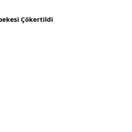
ekesi Çökertildi