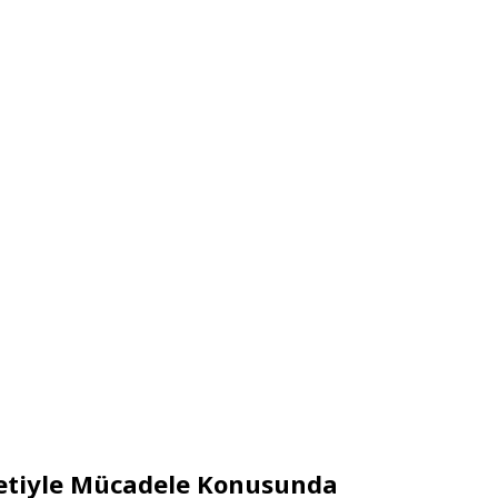
retiyle Mücadele Konusunda