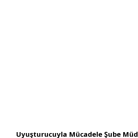
Uyuşturucuyla Mücadele Şube Müdü