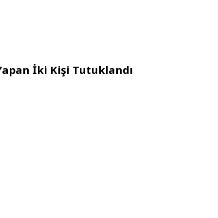
Yapan İki Kişi Tutuklandı