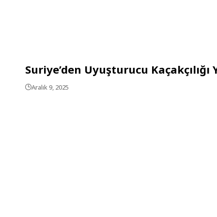
Suriye’den Uyuşturucu Kaçakçılığı 
Aralık 9, 2025