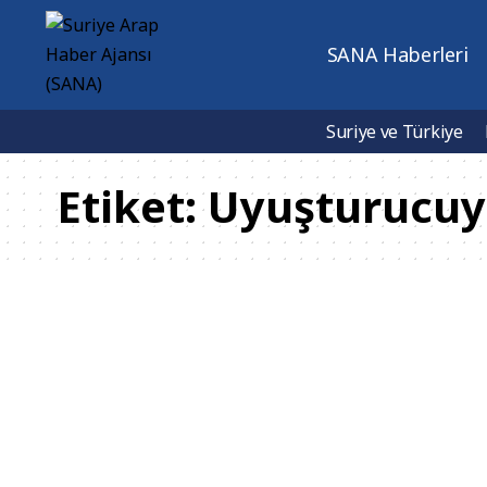
SANA Haberleri
Suriye ve Türkiye
Etiket:
Uyuşturucuy