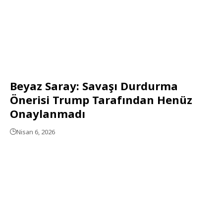
Beyaz Saray: Savaşı Durdurma
Önerisi Trump Tarafından Henüz
Onaylanmadı
Nisan 6, 2026