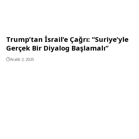
Trump’tan İsrail’e Çağrı: “Suriye’yle
Gerçek Bir Diyalog Başlamalı”
Aralık 2, 2025