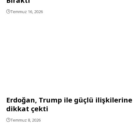
Temmuz 16, 2026
Erdoğan, Trump ile güçlü ilişkilerine
dikkat çekti
Temmuz 8, 2026