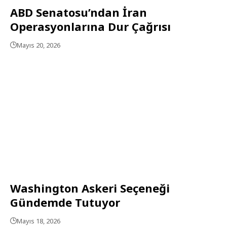
ABD Senatosu’ndan İran
Operasyonlarına Dur Çağrısı
Mayıs 20, 2026
Washington Askeri Seçeneği
Gündemde Tutuyor
Mayıs 18, 2026