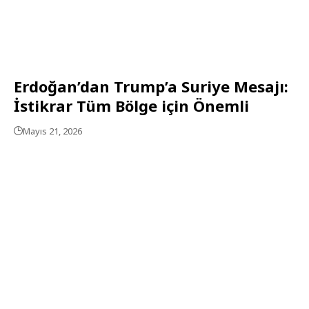
Erdoğan’dan Trump’a Suriye Mesajı:
İstikrar Tüm Bölge için Önemli
Mayıs 21, 2026