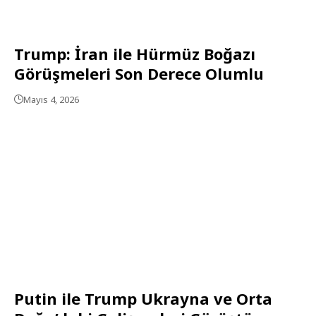
Trump: İran ile Hürmüz Boğazı
Görüşmeleri Son Derece Olumlu
Mayıs 4, 2026
Putin ile Trump Ukrayna ve Orta