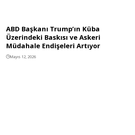
ABD Başkanı Trump’ın Küba
Üzerindeki Baskısı ve Askeri
Müdahale Endişeleri Artıyor
Mayıs 12, 2026