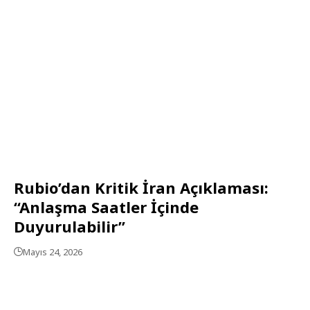
Rubio’dan Kritik İran Açıklaması:
“Anlaşma Saatler İçinde
Duyurulabilir”
Mayıs 24, 2026