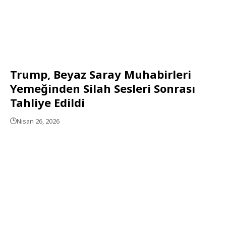
Trump, Beyaz Saray Muhabirleri
Yemeğinden Silah Sesleri Sonrası
Tahliye Edildi
Nisan 26, 2026