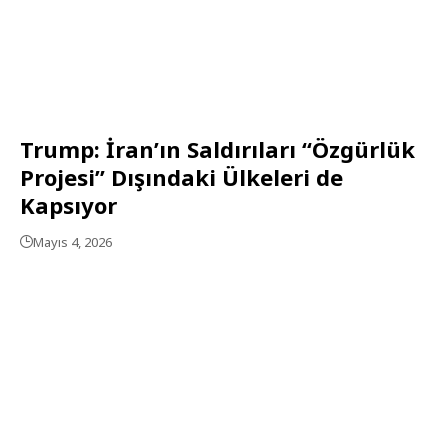
Trump: İran’ın Saldırıları “Özgürlük
Projesi” Dışındaki Ülkeleri de
Kapsıyor
Mayıs 4, 2026