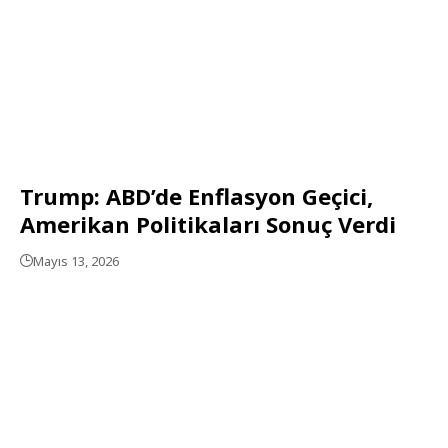
Trump: ABD’de Enflasyon Geçici,
Amerikan Politikaları Sonuç Verdi
Mayıs 13, 2026