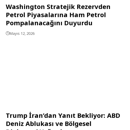
Washington Stratejik Rezervden
Petrol Piyasalarına Ham Petrol
Pompalanacağını Duyurdu
Mayıs 12, 2026
Trump İran’dan Yanıt Bekliyor: ABD
Deniz Ablukası ve Bölgesel