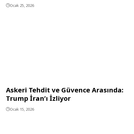
Ocak 25, 2026
Askeri Tehdit ve Güvence Arasında:
Trump İran’ı İzliyor
Ocak 15, 2026