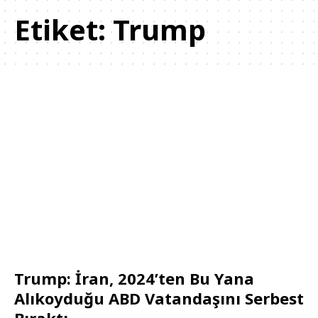
Etiket:
Trump
Trump: İran, 2024’ten Bu Yana
Alıkoyduğu ABD Vatandaşını Serbest
Bıraktı