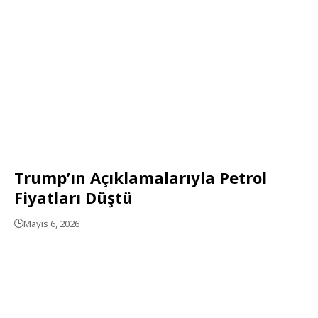
Trump’ın Açıklamalarıyla Petrol
Fiyatları Düştü
Mayıs 6, 2026