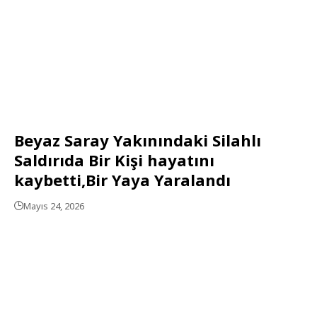
Beyaz Saray Yakınındaki Silahlı
Saldırıda Bir Kişi hayatını
kaybetti,Bir Yaya Yaralandı
Mayıs 24, 2026