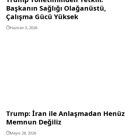
Başkanın Sağlığı Olağanüstü,
Çalışma Gücü Yüksek
Haziran 3, 2026
Trump: İran ile Anlaşmadan Henüz
Memnun Değiliz
Mayıs 28, 2026