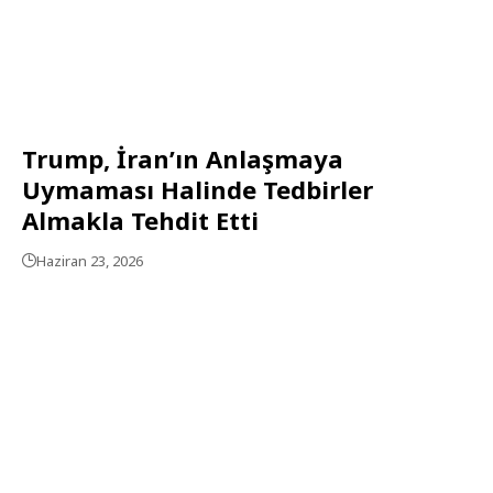
Trump, İran’ın Anlaşmaya
Uymaması Halinde Tedbirler
Almakla Tehdit Etti
Haziran 23, 2026