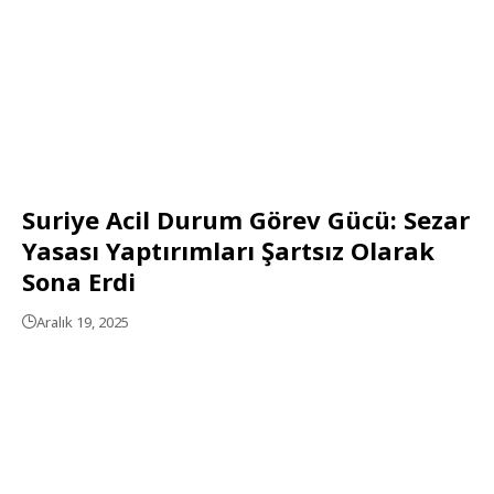
Suriye Acil Durum Görev Gücü: Sezar
Yasası Yaptırımları Şartsız Olarak
Sona Erdi
Aralık 19, 2025