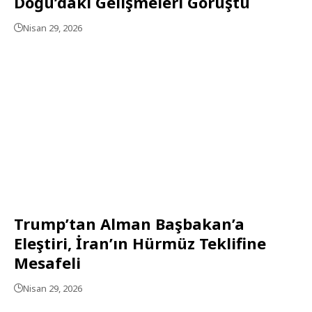
Doğu’daki Gelişmeleri Görüştü
Nisan 29, 2026
Trump’tan Alman Başbakan’a
Eleştiri, İran’ın Hürmüz Teklifine
Mesafeli
Nisan 29, 2026