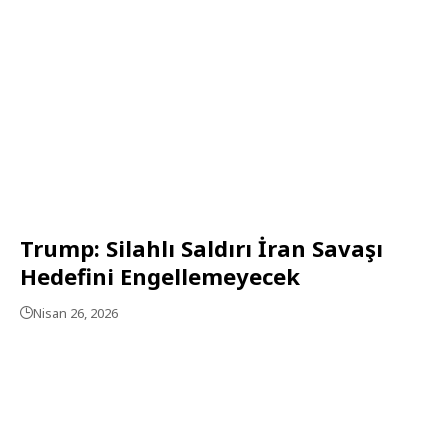
Trump: Silahlı Saldırı İran Savaşı
Hedefini Engellemeyecek
Nisan 26, 2026