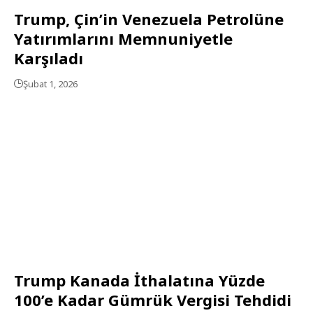
Trump, Çin’in Venezuela Petrolüne
Yatırımlarını Memnuniyetle
Karşıladı
Şubat 1, 2026
Trump Kanada İthalatına Yüzde
100’e Kadar Gümrük Vergisi Tehdidi