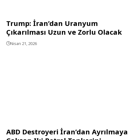
Trump: İran’dan Uranyum
Çıkarılması Uzun ve Zorlu Olacak
Nisan 21, 2026
ABD Destroyeri İran’dan Ayrılmaya