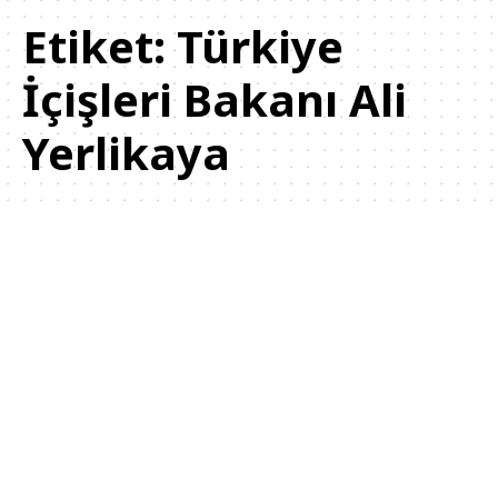
Etiket:
Türkiye
İçişleri Bakanı Ali
Yerlikaya