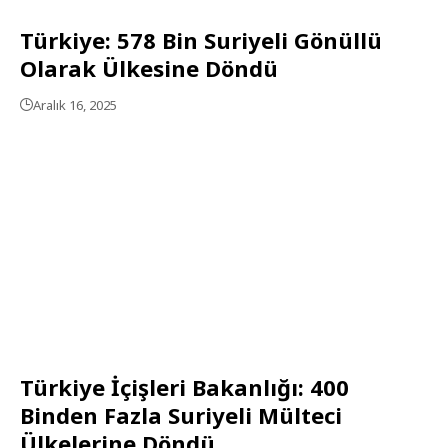
Türkiye: 578 Bin Suriyeli Gönüllü
Olarak Ülkesine Döndü
Aralık 16, 2025
Türkiye İçişleri Bakanlığı: 400
Binden Fazla Suriyeli Mülteci
Ülkelerine Döndü