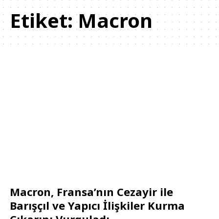
Etiket:
Macron
Macron, Fransa’nın Cezayir ile
Barışçıl ve Yapıcı İlişkiler Kurma
Çıkarını Vurguladı