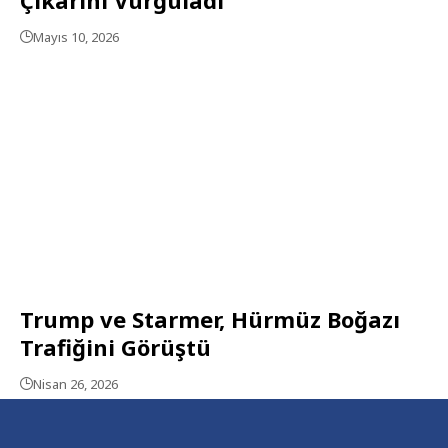
Mayıs 10, 2026
Trump ve Starmer, Hürmüz Boğazı
Trafiğini Görüştü
Nisan 26, 2026