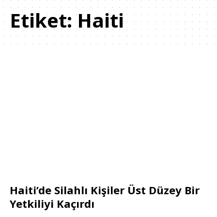
Etiket:
Haiti
Haiti’de Silahlı Kişiler Üst Düzey Bir
Yetkiliyi Kaçırdı