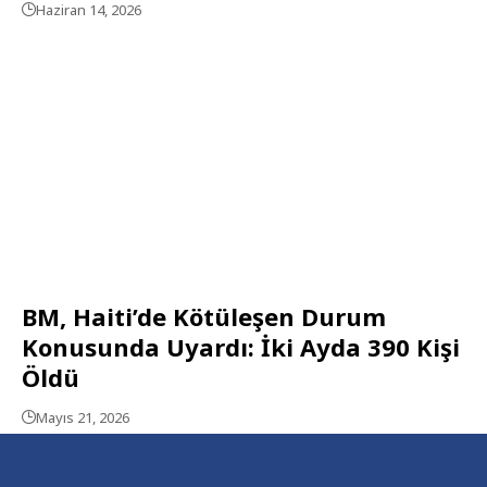
Haziran 14, 2026
BM, Haiti’de Kötüleşen Durum
Konusunda Uyardı: İki Ayda 390 Kişi
Öldü
Mayıs 21, 2026