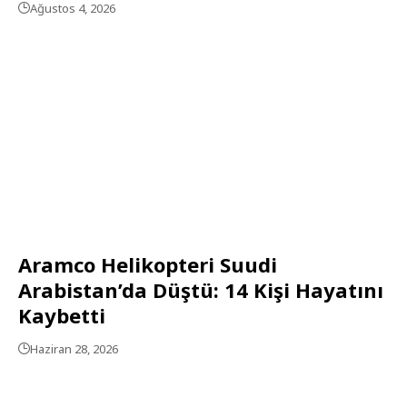
Ağustos 4, 2026
Aramco Helikopteri Suudi
Arabistan’da Düştü: 14 Kişi Hayatını
Kaybetti
Haziran 28, 2026