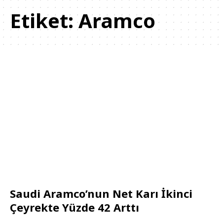
Etiket:
Aramco
Saudi Aramco’nun Net Karı İkinci
Çeyrekte Yüzde 42 Arttı