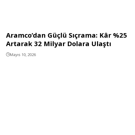
Aramco’dan Güçlü Sıçrama: Kâr %25
Artarak 32 Milyar Dolara Ulaştı
Mayıs 10, 2026