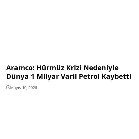
Aramco: Hürmüz Krizi Nedeniyle
Dünya 1 Milyar Varil Petrol Kaybetti
Mayıs 10, 2026