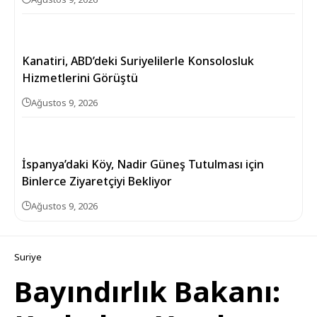
Kanatiri, ABD’deki Suriyelilerle Konsolosluk
Hizmetlerini Görüştü
Ağustos 9, 2026
İspanya’daki Köy, Nadir Güneş Tutulması için
Binlerce Ziyaretçiyi Bekliyor
Ağustos 9, 2026
Suriye
Bayındırlık Bakanı: