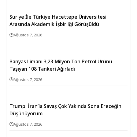
Suriye İle Türkiye Hacettepe Üniversitesi
Arasında Akademik İşbirliği Görüşüldü
Ağustos 7, 2026
Banyas Limanı 3,23 Milyon Ton Petrol Ürünü
Taşıyan 108 Tankeri Ağırladı
Ağustos 7, 2026
Trump: İran’la Savaş Çok Yakında Sona Ereceğini
Düşünüyorum
Ağustos 7, 2026