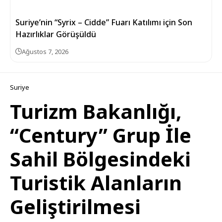
Suriye’nin “Syrix – Cidde” Fuarı Katılımı için Son
Hazırlıklar Görüşüldü
Ağustos 7, 2026
Suriye
Turizm Bakanlığı,
“Century” Grup İle
Sahil Bölgesindeki
Turistik Alanların
Geliştirilmesi