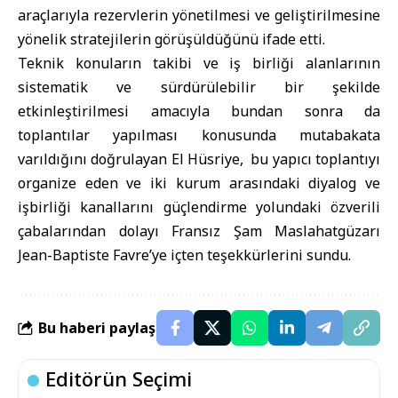
araçlarıyla rezervlerin yönetilmesi ve geliştirilmesine
yönelik stratejilerin görüşüldüğünü ifade etti.
Teknik konuların takibi ve iş birliği alanlarının
sistematik ve sürdürülebilir bir şekilde
etkinleştirilmesi amacıyla bundan sonra da
toplantılar yapılması konusunda mutabakata
varıldığını doğrulayan El Hüsriye, bu yapıcı toplantıyı
organize eden ve iki kurum arasındaki diyalog ve
işbirliği kanallarını güçlendirme yolundaki özverili
çabalarından dolayı Fransız Şam Maslahatgüzarı
Jean-Baptiste Favre’ye içten teşekkürlerini sundu.
Bu haberi paylaş
Editörün Seçimi