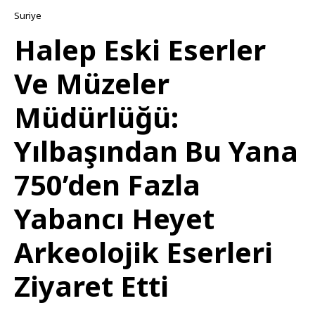
Suriye
Halep Eski Eserler
Ve Müzeler
Müdürlüğü:
Yılbaşından Bu Yana
750’den Fazla
Yabancı Heyet
Arkeolojik Eserleri
Ziyaret Etti