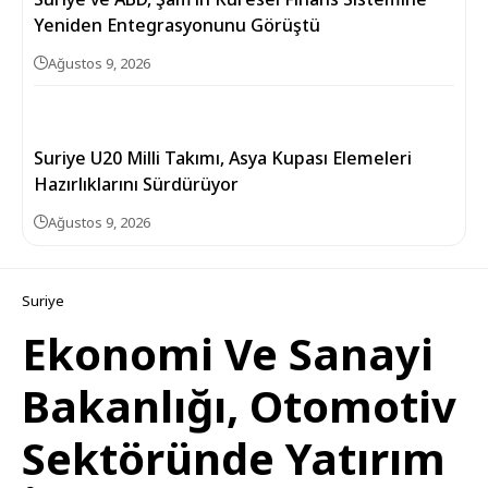
Yeniden Entegrasyonunu Görüştü
Ağustos 9, 2026
Suriye U20 Milli Takımı, Asya Kupası Elemeleri
Hazırlıklarını Sürdürüyor
Ağustos 9, 2026
Suriye
Ekonomi Ve Sanayi
Bakanlığı, Otomotiv
Sektöründe Yatırım