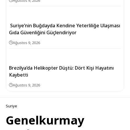
Ağustos 9, 2026
Suriye’nin Buğdayda Kendine Yeterliliğe Ulaşması
Gıda Güvenliğini Güçlendiriyor
Ağustos 9, 2026
Brezilya’da Helikopter Düştü: Dört Kişi Hayatını
Kaybetti
Ağustos 9, 2026
Suriye
Genelkurmay