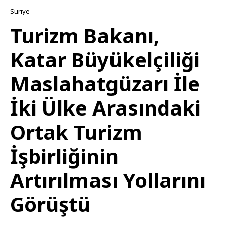
Suriye
Turizm Bakanı,
Katar Büyükelçiliği
Maslahatgüzarı İle
İki Ülke Arasındaki
Ortak Turizm
İşbirliğinin
Artırılması Yollarını
Görüştü