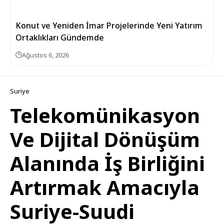
Konut ve Yeniden İmar Projelerinde Yeni Yatırım
Ortaklıkları Gündemde
Ağustos 6, 2026
Suriye
Telekomünikasyon
Ve Dijital Dönüşüm
Alanında İş Birliğini
Artırmak Amacıyla
Suriye-Suudi