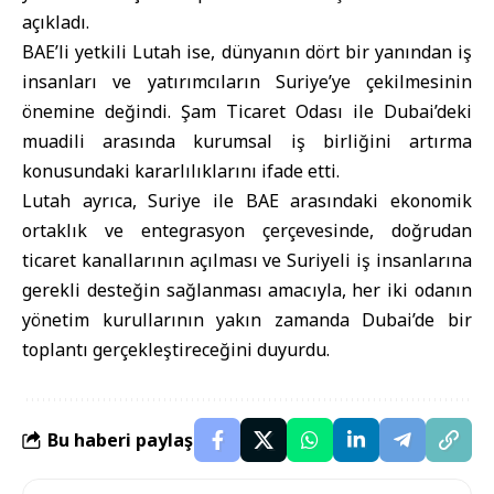
açıkladı.
BAE’li yetkili Lutah ise, dünyanın dört bir yanından iş
insanları ve yatırımcıların Suriye’ye çekilmesinin
önemine değindi. Şam Ticaret Odası ile Dubai’deki
muadili arasında kurumsal iş birliğini artırma
konusundaki kararlılıklarını ifade etti.
Lutah ayrıca, Suriye ile BAE arasındaki ekonomik
ortaklık ve entegrasyon çerçevesinde, doğrudan
ticaret kanallarının açılması ve Suriyeli iş insanlarına
gerekli desteğin sağlanması amacıyla, her iki odanın
yönetim kurullarının yakın zamanda Dubai’de bir
toplantı gerçekleştireceğini duyurdu.
Bu haberi paylaş