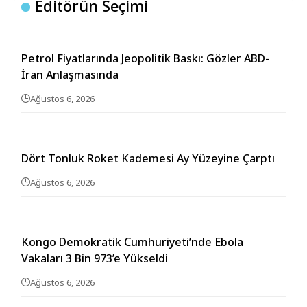
Editörün Seçimi
Petrol Fiyatlarında Jeopolitik Baskı: Gözler ABD-
İran Anlaşmasında
Ağustos 6, 2026
Dört Tonluk Roket Kademesi Ay Yüzeyine Çarptı
Ağustos 6, 2026
Kongo Demokratik Cumhuriyeti’nde Ebola
Vakaları 3 Bin 973’e Yükseldi
Ağustos 6, 2026