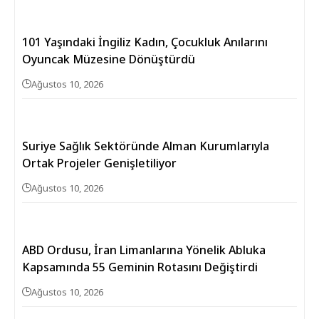
101 Yaşındaki İngiliz Kadın, Çocukluk Anılarını
Oyuncak Müzesine Dönüştürdü
Ağustos 10, 2026
Suriye Sağlık Sektöründe Alman Kurumlarıyla
Ortak Projeler Genişletiliyor
Ağustos 10, 2026
ABD Ordusu, İran Limanlarına Yönelik Abluka
Kapsamında 55 Geminin Rotasını Değiştirdi
Ağustos 10, 2026