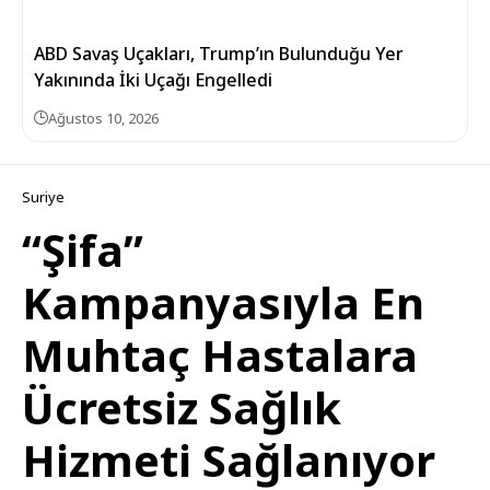
ABD Savaş Uçakları, Trump’ın Bulunduğu Yer
Yakınında İki Uçağı Engelledi
Ağustos 10, 2026
Suriye
“Şifa”
Kampanyasıyla En
Muhtaç Hastalara
Ücretsiz Sağlık
Hizmeti Sağlanıyor