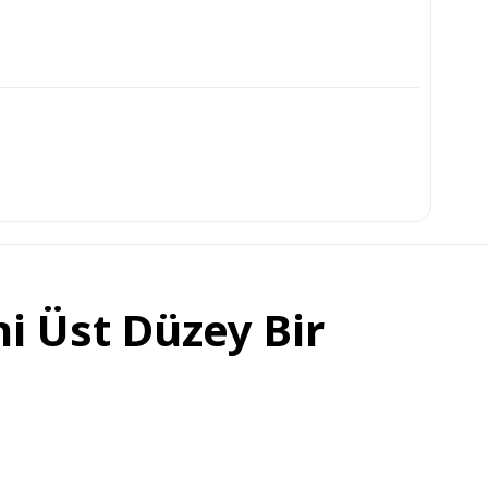
i Üst Düzey Bir