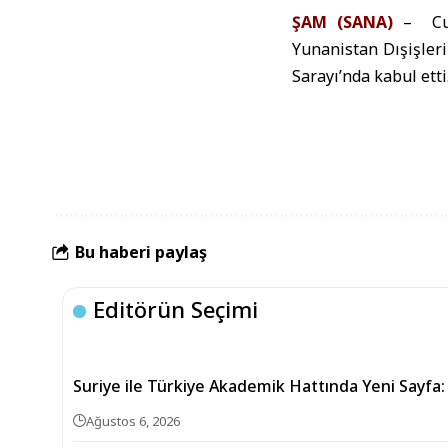
ŞAM (SANA)
– Cumh
Yunanistan Dışişleri
Sarayı’nda kabul etti
Bu haberi paylaş
Editörün Seçimi
Suriye ile Türkiye Akademik Hattında Yeni Sayfa:
Ağustos 6, 2026