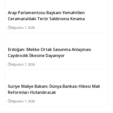
Arap Parlamentosu Başkanı Yemahi’den
Ceramana’daki Terör Saldırısına Kınama
Ağustos 7, 2026
Erdoğan: Mekke Ortak Savunma Anlaşması
Caydırıcılık İlkesine Dayanıyor
Ağustos 7, 2026
Suriye Maliye Bakanı: Dünya Bankası Hibesi Mali
Reformları Hızlandıracak
Ağustos 7, 2026