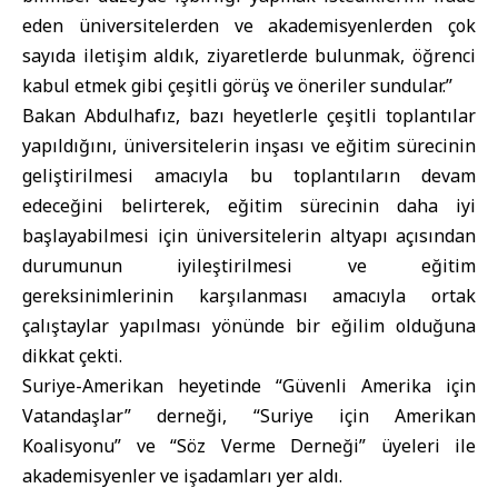
eden üniversitelerden ve akademisyenlerden çok
sayıda iletişim aldık, ziyaretlerde bulunmak, öğrenci
kabul etmek gibi çeşitli görüş ve öneriler sundular.’’
Bakan Abdulhafız, bazı heyetlerle çeşitli toplantılar
yapıldığını, üniversitelerin inşası ve eğitim sürecinin
geliştirilmesi amacıyla bu toplantıların devam
edeceğini belirterek, eğitim sürecinin daha iyi
başlayabilmesi için üniversitelerin altyapı açısından
durumunun iyileştirilmesi ve eğitim
gereksinimlerinin karşılanması amacıyla ortak
çalıştaylar yapılması yönünde bir eğilim olduğuna
dikkat çekti.
Suriye-Amerikan heyetinde “Güvenli Amerika için
Vatandaşlar” derneği, “Suriye için Amerikan
Koalisyonu” ve “Söz Verme Derneği” üyeleri ile
akademisyenler ve işadamları yer aldı.