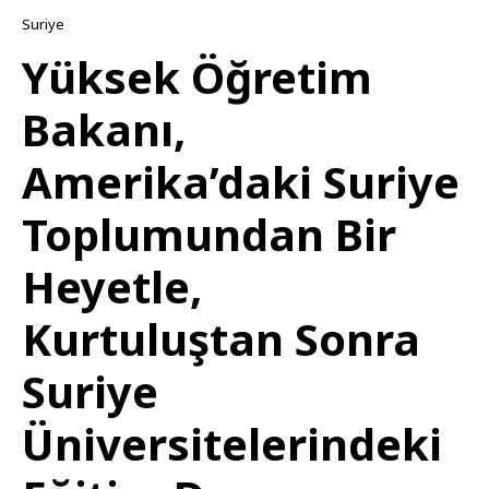
Suriye
Yüksek Öğretim
Bakanı,
Amerika’daki Suriye
Toplumundan Bir
Heyetle,
Kurtuluştan Sonra
Suriye
Üniversitelerindeki