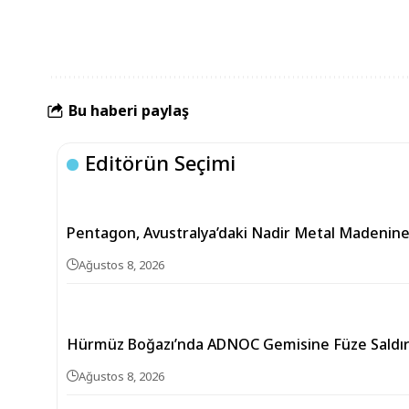
Bu haberi paylaş
Editörün Seçimi
Pentagon, Avustralya’daki Nadir Metal Madenine 
Ağustos 8, 2026
Hürmüz Boğazı’nda ADNOC Gemisine Füze Saldırı
Ağustos 8, 2026