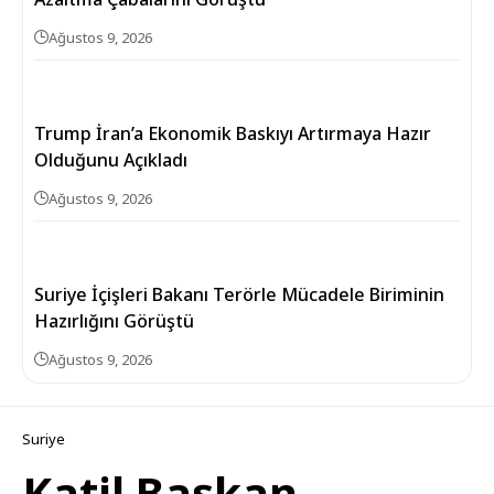
Ağustos 9, 2026
Trump İran’a Ekonomik Baskıyı Artırmaya Hazır
Olduğunu Açıkladı
Ağustos 9, 2026
Suriye İçişleri Bakanı Terörle Mücadele Biriminin
Hazırlığını Görüştü
Ağustos 9, 2026
Suriye
Katil Başkan