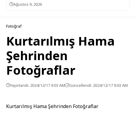
Ağustos 9, 2026
Fotoğraf
Kurtarılmış Hama
Şehrinden
Fotoğraflar
Yayınlandı: 2024/12/17 9:03 AM
Güncellendi: 2024/12/17 9:03 AM
Kurtarılmış Hama Şehrinden Fotoğraflar