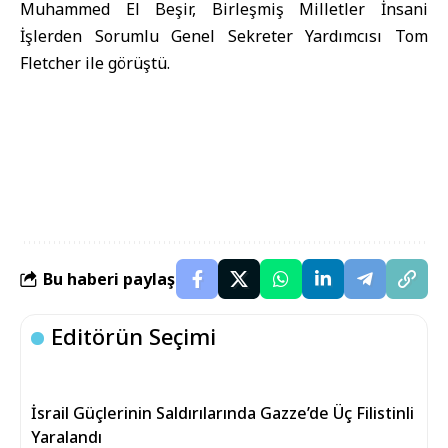
Muhammed El Beşir, Birleşmiş Milletler İnsani
İşlerden Sorumlu Genel Sekreter Yardımcısı Tom
Fletcher ile görüştü.
Bu haberi paylaş
Editörün Seçimi
İsrail Güçlerinin Saldırılarında Gazze’de Üç Filistinli
Yaralandı