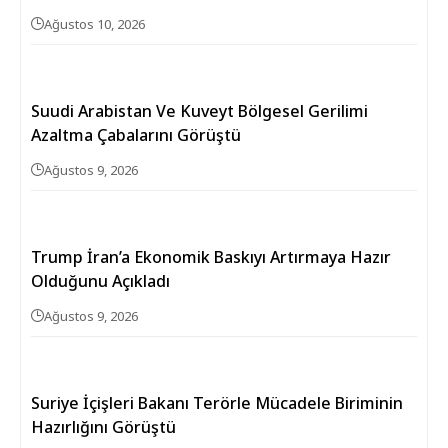
Ağustos 10, 2026
Suudi Arabistan Ve Kuveyt Bölgesel Gerilimi
Azaltma Çabalarını Görüştü
Ağustos 9, 2026
Trump İran’a Ekonomik Baskıyı Artırmaya Hazır
Olduğunu Açıkladı
Ağustos 9, 2026
Suriye İçişleri Bakanı Terörle Mücadele Biriminin
Hazırlığını Görüştü