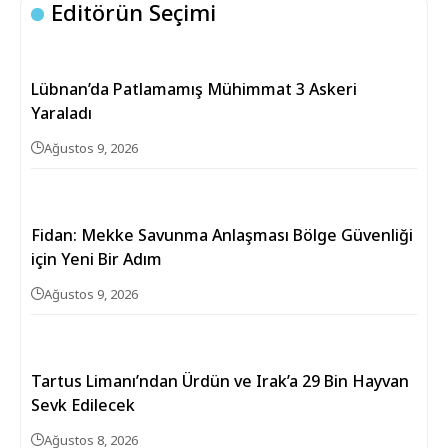
Editörün Seçimi
Lübnan’da Patlamamış Mühimmat 3 Askeri
Yaraladı
Ağustos 9, 2026
Fidan: Mekke Savunma Anlaşması Bölge Güvenliği
için Yeni Bir Adım
Ağustos 9, 2026
Tartus Limanı’ndan Ürdün ve Irak’a 29 Bin Hayvan
Sevk Edilecek
Ağustos 8, 2026