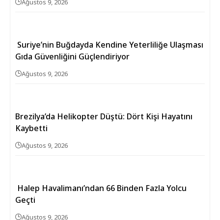
Ağustos 9, 2026
Suriye’nin Buğdayda Kendine Yeterliliğe Ulaşması
Gıda Güvenliğini Güçlendiriyor
Ağustos 9, 2026
Brezilya’da Helikopter Düştü: Dört Kişi Hayatını
Kaybetti
Ağustos 9, 2026
Halep Havalimanı’ndan 66 Binden Fazla Yolcu
Geçti
Ağustos 9, 2026