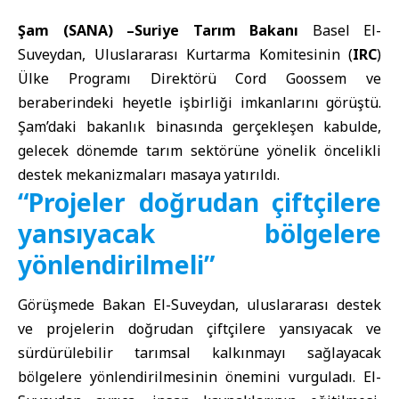
Şam (SANA) –
Suriye Tarım Bakanı
Basel El-
Suveydan, Uluslararası Kurtarma Komitesinin (
IRC
)
Ülke Programı Direktörü Cord Goossem ve
beraberindeki heyetle işbirliği imkanlarını görüştü.
Şam’daki bakanlık binasında gerçekleşen kabulde,
gelecek dönemde tarım sektörüne yönelik öncelikli
destek mekanizmaları masaya yatırıldı.
“Projeler doğrudan çiftçilere
yansıyacak bölgelere
yönlendirilmeli”
Görüşmede Bakan El-Suveydan, uluslararası destek
ve projelerin doğrudan çiftçilere yansıyacak ve
sürdürülebilir tarımsal kalkınmayı sağlayacak
bölgelere yönlendirilmesinin önemini vurguladı. El-