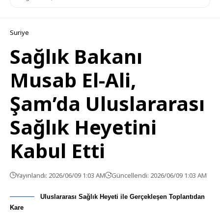
Suriye
Sağlık Bakanı
Musab El-Ali,
Şam’da Uluslararası
Sağlık Heyetini
Kabul Etti
Yayınlandı: 2026/06/09 1:03 AM
Güncellendi: 2026/06/09 1:03 AM
Uluslararası Sağlık Heyeti ile Gerçekleşen Toplantıdan
Kare