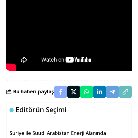
Bu haberi paylaş
Editörün Seçimi
Suriye ile Suudi Arabistan Enerji Alanında