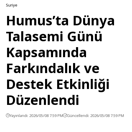
Suriye
Humus’ta Dünya
Talasemi Günü
Kapsamında
Farkındalık ve
Destek Etkinliği
Düzenlendi
Yayınlandı: 2026/05/08 7:59 PM
Güncellendi: 2026/05/08 7:59 PM