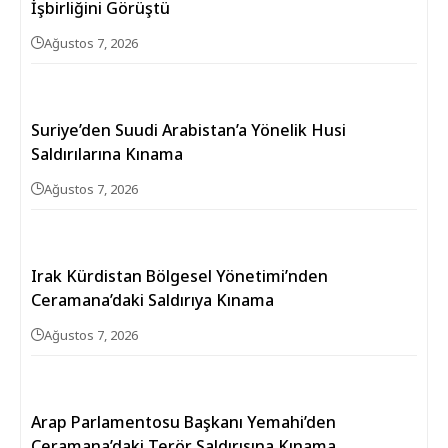
İşbirliğini Görüştü
Ağustos 7, 2026
Suriye’den Suudi Arabistan’a Yönelik Husi
Saldırılarına Kınama
Ağustos 7, 2026
Irak Kürdistan Bölgesel Yönetimi’nden
Ceramana’daki Saldırıya Kınama
Ağustos 7, 2026
Arap Parlamentosu Başkanı Yemahi’den
Ceramana’daki Terör Saldırısına Kınama