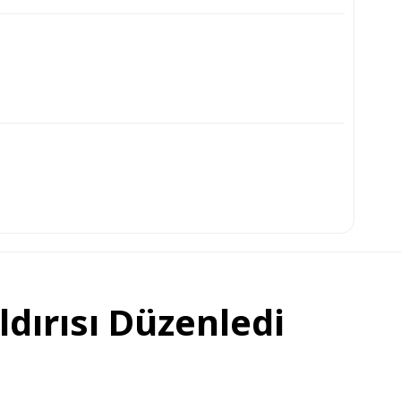
ldırısı Düzenledi