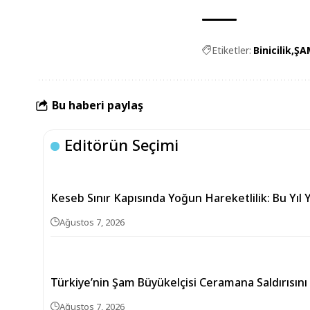
Etiketler:
Binicilik
ŞA
Bu haberi paylaş
Editörün Seçimi
Keseb Sınır Kapısında Yoğun Hareketlilik: Bu Yıl Y
Ağustos 7, 2026
Türkiye’nin Şam Büyükelçisi Ceramana Saldırısını
Ağustos 7, 2026