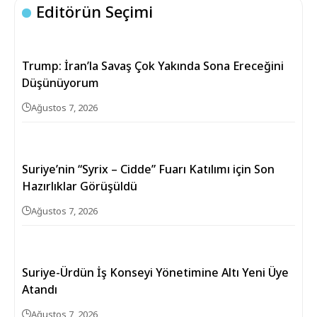
Editörün Seçimi
Trump: İran’la Savaş Çok Yakında Sona Ereceğini
Düşünüyorum
Ağustos 7, 2026
Suriye’nin “Syrix – Cidde” Fuarı Katılımı için Son
Hazırlıklar Görüşüldü
Ağustos 7, 2026
Suriye-Ürdün İş Konseyi Yönetimine Altı Yeni Üye
Atandı
Ağustos 7, 2026