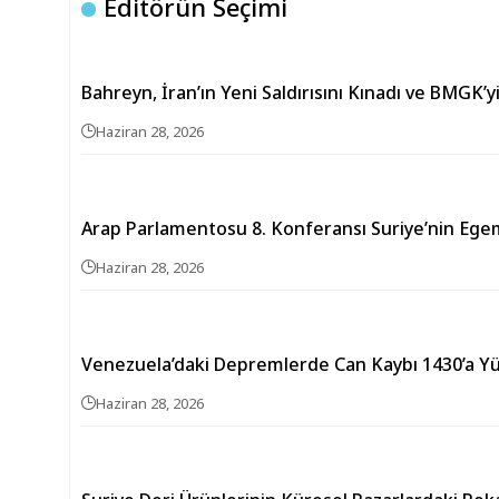
Editörün Seçimi
Bahreyn, İran’ın Yeni Saldırısını Kınadı ve BMGK’yi
Haziran 28, 2026
Arap Parlamentosu 8. Konferansı Suriye’nin Egem
Haziran 28, 2026
Venezuela’daki Depremlerde Can Kaybı 1430’a Yü
Haziran 28, 2026