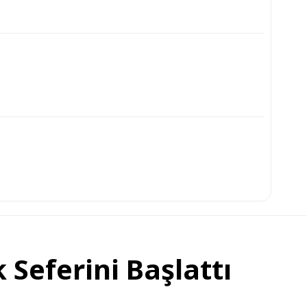
 Seferini Başlattı