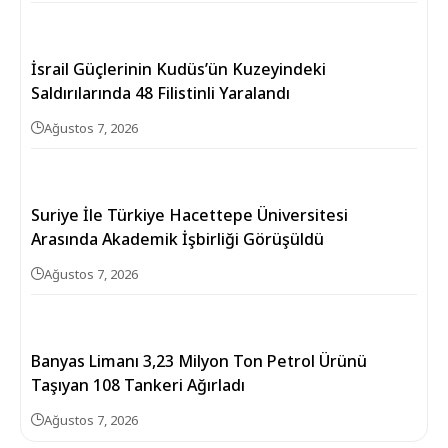
İsrail Güçlerinin Kudüs’ün Kuzeyindeki
Saldırılarında 48 Filistinli Yaralandı
Ağustos 7, 2026
Suriye İle Türkiye Hacettepe Üniversitesi
Arasında Akademik İşbirliği Görüşüldü
Ağustos 7, 2026
Banyas Limanı 3,23 Milyon Ton Petrol Ürünü
Taşıyan 108 Tankeri Ağırladı
Ağustos 7, 2026