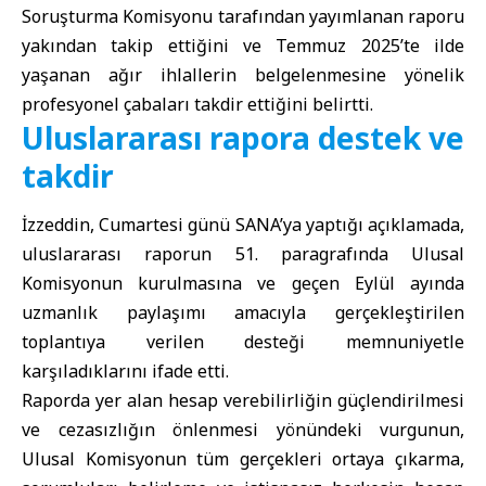
Soruşturma Komisyonu tarafından yayımlanan raporu
yakından takip ettiğini ve Temmuz 2025’te ilde
yaşanan ağır ihlallerin belgelenmesine yönelik
profesyonel çabaları takdir ettiğini belirtti.
Uluslararası rapora destek ve
takdir
İzzeddin, Cumartesi günü SANA’ya yaptığı açıklamada,
uluslararası raporun 51. paragrafında Ulusal
Komisyonun kurulmasına ve geçen Eylül ayında
uzmanlık paylaşımı amacıyla gerçekleştirilen
toplantıya verilen desteği memnuniyetle
karşıladıklarını ifade etti.
Raporda yer alan hesap verebilirliğin güçlendirilmesi
ve cezasızlığın önlenmesi yönündeki vurgunun,
Ulusal Komisyonun tüm gerçekleri ortaya çıkarma,