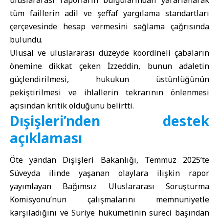
tüm faillerin adil ve şeffaf yargılama standartları
çerçevesinde hesap vermesini sağlama çağrısında
bulundu.
Ulusal ve uluslararası düzeyde koordineli çabaların
önemine dikkat çeken İzzeddin, bunun adaletin
güçlendirilmesi, hukukun üstünlüğünün
pekiştirilmesi ve ihlallerin tekrarının önlenmesi
açısından kritik olduğunu belirtti.
Dışişleri’nden destek
açıklaması
Öte yandan Dışişleri Bakanlığı, Temmuz 2025’te
Süveyda ilinde yaşanan olaylara ilişkin rapor
yayımlayan Bağımsız Uluslararası Soruşturma
Komisyonu’nun çalışmalarını memnuniyetle
karşıladığını ve Suriye hükümetinin süreci başından