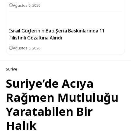
Ağustos 6, 2026
İsrail Güçlerinin Batı Şeria Baskınlarında 11
Filistinli Gözaltına Alındı
Ağustos 6, 2026
Suriye
Suriye’de Acıya
Rağmen Mutluluğu
Yaratabilen Bir
Halık