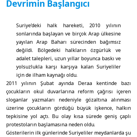
Devrimin Başlangıcı
Suriye’deki halk hareketi, 2010 yılının
sonlarında başlayan ve birçok Arap ülkesine
yayılan Arap Baharı sürecinden bağımsız
değildi. Bölgedeki halkların özgürlük ve
adalet talepleri, uzun yıllar boyunca baskı ve
yolsuzlukla karşı karşıya kalan Suriyeliler
için de ilham kaynağı oldu.
2011 yılının Şubat ayında Deraa kentinde bazı
çocukların okul duvarlarına reform çağrısı içeren
sloganlar yazmaları nedeniyle gözaltına alınması
üzerine çocukların gördüğü büyük işkence, halkın
tepkisine yol açtı. Bu olay kısa sürede geniş çaplı
protestoların başlamasına neden oldu.
Gösterilerin ilk günlerinde Suriyeliler meydanlarda şu