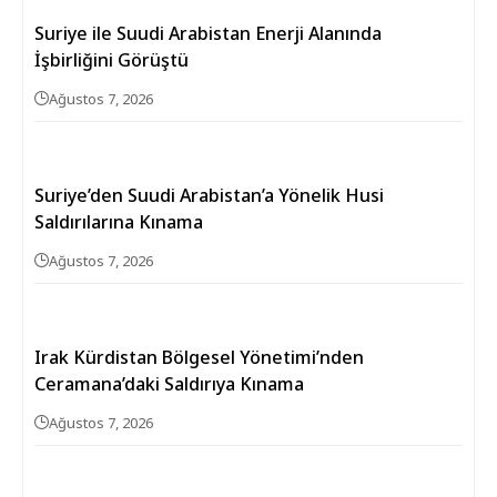
Suriye ile Suudi Arabistan Enerji Alanında
İşbirliğini Görüştü
Ağustos 7, 2026
Suriye’den Suudi Arabistan’a Yönelik Husi
Saldırılarına Kınama
Ağustos 7, 2026
Irak Kürdistan Bölgesel Yönetimi’nden
Ceramana’daki Saldırıya Kınama
Ağustos 7, 2026