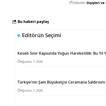
Etiketler:
Dışişleri ve
Bu haberi paylaş
Editörün Seçimi
Keseb Sınır Kapısında Yoğun Hareketlilik: Bu Yıl Y
Ağustos 7, 2026
Türkiye’nin Şam Büyükelçisi Ceramana Saldırısını
Ağustos 7, 2026