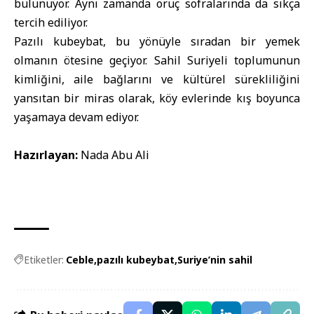
bulunuyor. Aynı zamanda oruç sofralarında da sıkça
tercih ediliyor.
Pazılı kubeybat, bu yönüyle sıradan bir yemek
olmanın ötesine geçiyor. Sahil Suriyeli toplumunun
kimliğini, aile bağlarını ve kültürel sürekliliğini
yansıtan bir miras olarak, köy evlerinde kış boyunca
yaşamaya devam ediyor.
Hazırlayan:
Nada Abu Ali
Etiketler:
Ceble
pazılı kubeybat
Suriye’nin sahil