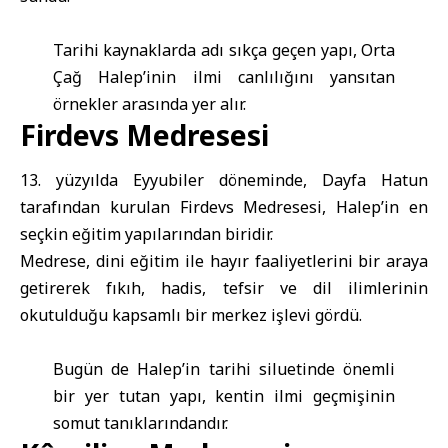
Tarihi kaynaklarda adı sıkça geçen yapı, Orta
Çağ Halep’inin ilmi canlılığını yansıtan
örnekler arasında yer alır.
Firdevs Medresesi
13. yüzyılda Eyyubiler döneminde, Dayfa Hatun
tarafından kurulan Firdevs Medresesi, Halep’in en
seçkin eğitim yapılarından biridir.
Medrese, dini eğitim ile hayır faaliyetlerini bir araya
getirerek fıkıh, hadis, tefsir ve dil ilimlerinin
okutulduğu kapsamlı bir merkez işlevi gördü.
Bugün de Halep’in tarihi siluetinde önemli
bir yer tutan yapı, kentin ilmi geçmişinin
somut tanıklarındandır.