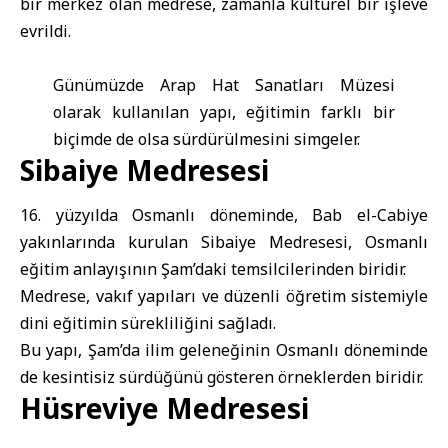
bir merkez olan medrese, zamanla kültürel bir işleve
evrildi.
Günümüzde Arap Hat Sanatları Müzesi
olarak kullanılan yapı, eğitimin farklı bir
biçimde de olsa sürdürülmesini simgeler.
Sibaiye Medresesi
16. yüzyılda Osmanlı döneminde, Bab el-Cabiye
yakınlarında kurulan Sibaiye Medresesi, Osmanlı
eğitim anlayışının Şam’daki temsilcilerinden biridir.
Medrese, vakıf yapıları ve düzenli öğretim sistemiyle
dini eğitimin sürekliliğini sağladı.
Bu yapı, Şam’da ilim geleneğinin Osmanlı döneminde
de kesintisiz sürdüğünü gösteren örneklerden biridir.
Hüsreviye Medresesi