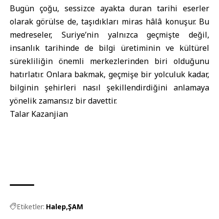
Bugün çoğu, sessizce ayakta duran tarihi eserler
olarak görülse de, taşıdıkları miras hâlâ konuşur. Bu
medreseler, Suriye’nin yalnızca geçmişte değil,
insanlık tarihinde de bilgi üretiminin ve kültürel
sürekliliğin önemli merkezlerinden biri olduğunu
hatırlatır. Onlara bakmak, geçmişe bir yolculuk kadar,
bilginin şehirleri nasıl şekillendirdiğini anlamaya
yönelik zamansız bir davettir.
Talar Kazanjian
Etiketler:
Halep
ŞAM