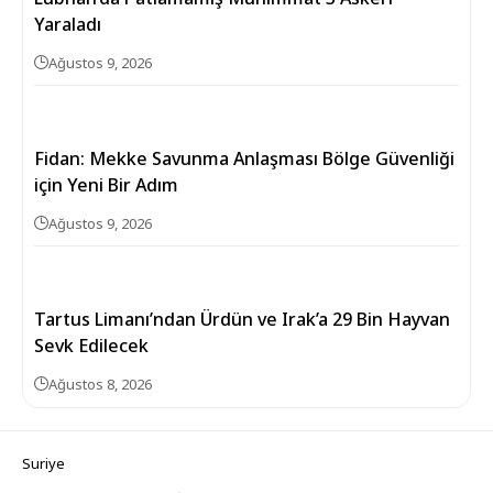
Yaraladı
Ağustos 9, 2026
Fidan: Mekke Savunma Anlaşması Bölge Güvenliği
için Yeni Bir Adım
Ağustos 9, 2026
Tartus Limanı’ndan Ürdün ve Irak’a 29 Bin Hayvan
Sevk Edilecek
Ağustos 8, 2026
Suriye