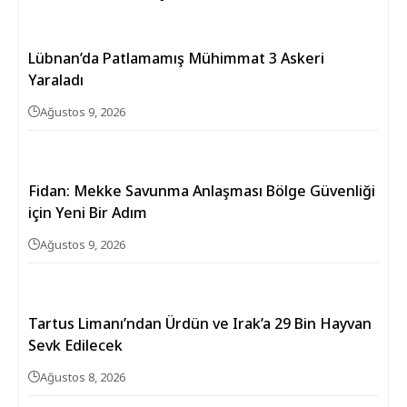
Lübnan’da Patlamamış Mühimmat 3 Askeri
Yaraladı
Ağustos 9, 2026
Fidan: Mekke Savunma Anlaşması Bölge Güvenliği
için Yeni Bir Adım
Ağustos 9, 2026
Tartus Limanı’ndan Ürdün ve Irak’a 29 Bin Hayvan
Sevk Edilecek
Ağustos 8, 2026