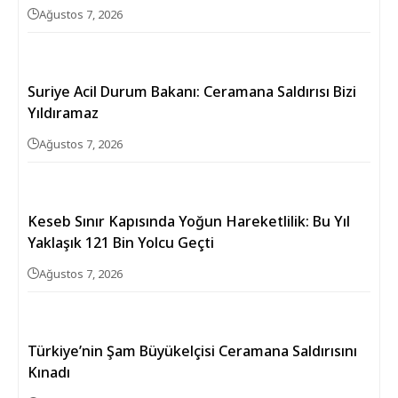
Ağustos 7, 2026
Suriye Acil Durum Bakanı: Ceramana Saldırısı Bizi
Yıldıramaz
Ağustos 7, 2026
Keseb Sınır Kapısında Yoğun Hareketlilik: Bu Yıl
Yaklaşık 121 Bin Yolcu Geçti
Ağustos 7, 2026
Türkiye’nin Şam Büyükelçisi Ceramana Saldırısını
Kınadı