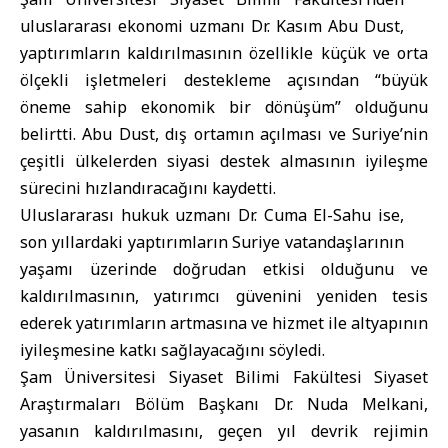
uluslararası ekonomi uzmanı Dr. Kasım Abu Dust,
yaptırımların kaldırılmasının özellikle küçük ve orta
ölçekli işletmeleri destekleme açısından “büyük
öneme sahip ekonomik bir dönüşüm” olduğunu
belirtti. Abu Dust, dış ortamın açılması ve Suriye’nin
çeşitli ülkelerden siyasi destek almasının iyileşme
sürecini hızlandıracağını kaydetti.
Uluslararası hukuk uzmanı Dr. Cuma El-Sahu ise,
son yıllardaki yaptırımların Suriye vatandaşlarının
yaşamı üzerinde doğrudan etkisi olduğunu ve
kaldırılmasının, yatırımcı güvenini yeniden tesis
ederek yatırımların artmasına ve hizmet ile altyapının
iyileşmesine katkı sağlayacağını söyledi.
Şam Üniversitesi Siyaset Bilimi Fakültesi Siyaset
Araştırmaları Bölüm Başkanı Dr. Nuda Melkani,
yasanın kaldırılmasını, geçen yıl devrik rejimin