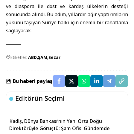
ve diaspora ile dost ve kardeş ülkelerin desteği
sonucunda alındı. Bu adım, yıllardır ağır yaptırımların
yükünü taşıyan Suriye halkı için önemli bir rahatlama
sağlayacak.
Etiketler:
ABD
ŞAM
Sezar
Bu haberi paylaş
Editörün Seçimi
Kadiş, Dünya Bankası’nın Yeni Orta Doğu
Direktörüyle Görüştü: Şam Ofisi Gündemde