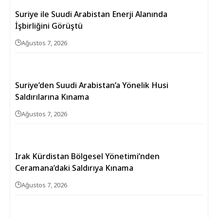
Suriye ile Suudi Arabistan Enerji Alanında
İşbirliğini Görüştü
Ağustos 7, 2026
Suriye’den Suudi Arabistan’a Yönelik Husi
Saldırılarına Kınama
Ağustos 7, 2026
Irak Kürdistan Bölgesel Yönetimi’nden
Ceramana’daki Saldırıya Kınama
Ağustos 7, 2026