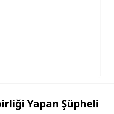
birliği Yapan Şüpheli