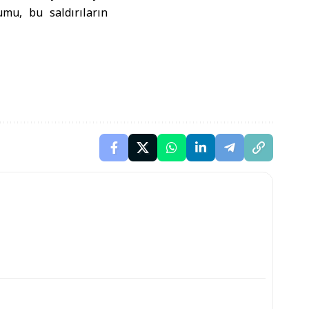
umu, bu saldırıların