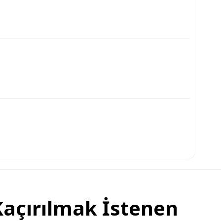
Kaçırılmak İstenen