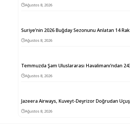
Ağustos 8, 2026
Suriye’nin 2026 Buğday Sezonunu Anlatan 14 Ra
Ağustos 8, 2026
Temmuzda Şam Uluslararası Havalimanı’ndan 243
Ağustos 8, 2026
Jazeera Airways, Kuveyt-Deyrizor Doğrudan Uçuşla
Ağustos 8, 2026