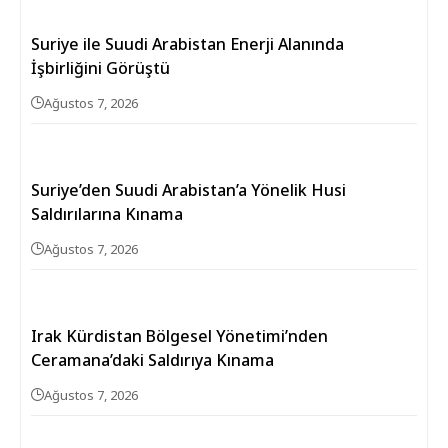
Suriye ile Suudi Arabistan Enerji Alanında
İşbirliğini Görüştü
Ağustos 7, 2026
Suriye’den Suudi Arabistan’a Yönelik Husi
Saldırılarına Kınama
Ağustos 7, 2026
Irak Kürdistan Bölgesel Yönetimi’nden
Ceramana’daki Saldırıya Kınama
Ağustos 7, 2026