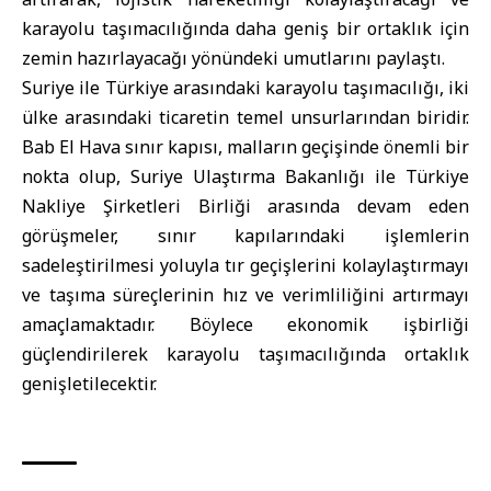
karayolu taşımacılığında daha geniş bir ortaklık için
zemin hazırlayacağı yönündeki umutlarını paylaştı.
Suriye
ile
Türkiye
arasındaki karayolu taşımacılığı, iki
ülke arasındaki ticaretin temel unsurlarından biridir.
Bab El Hava sınır kapısı, malların geçişinde önemli bir
nokta olup, Suriye Ulaştırma Bakanlığı ile Türkiye
Nakliye Şirketleri Birliği arasında devam eden
görüşmeler, sınır kapılarındaki işlemlerin
sadeleştirilmesi yoluyla tır geçişlerini kolaylaştırmayı
ve taşıma süreçlerinin hız ve verimliliğini artırmayı
amaçlamaktadır. Böylece ekonomik işbirliği
güçlendirilerek karayolu taşımacılığında ortaklık
genişletilecektir.