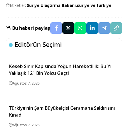
Etiketler:
Suriye Ulaştırma Bakanı
suriye ve türkiye
Bu haberi paylaş
Editörün Seçimi
Keseb Sınır Kapısında Yoğun Hareketlilik: Bu Yıl
Yaklaşık 121 Bin Yolcu Geçti
Ağustos 7, 2026
Türkiye’nin Şam Büyükelçisi Ceramana Saldırısını
Kınadı
Ağustos 7, 2026