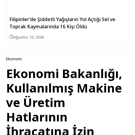
Filipinler’de Şiddetli Yağışların Yol Açtığı Sel ve
Toprak Kaymalarında 16 Kişi Öldü
Ağustos 10, 2026
Ekonomi
Ekonomi Bakanlığı,
Kullanılmış Makine
ve Üretim
Hatlarının
İhracatına İzin