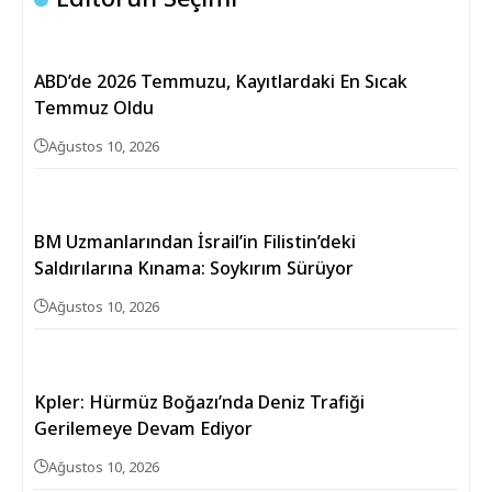
ABD’de 2026 Temmuzu, Kayıtlardaki En Sıcak
Temmuz Oldu
Ağustos 10, 2026
BM Uzmanlarından İsrail’in Filistin’deki
Saldırılarına Kınama: Soykırım Sürüyor
Ağustos 10, 2026
Kpler: Hürmüz Boğazı’nda Deniz Trafiği
Gerilemeye Devam Ediyor
Ağustos 10, 2026