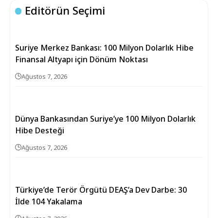
Editörün Seçimi
Suriye Merkez Bankası: 100 Milyon Dolarlık Hibe
Finansal Altyapı için Dönüm Noktası
Ağustos 7, 2026
Dünya Bankasından Suriye’ye 100 Milyon Dolarlık
Hibe Desteği
Ağustos 7, 2026
Türkiye’de Terör Örgütü DEAŞ’a Dev Darbe: 30
İlde 104 Yakalama