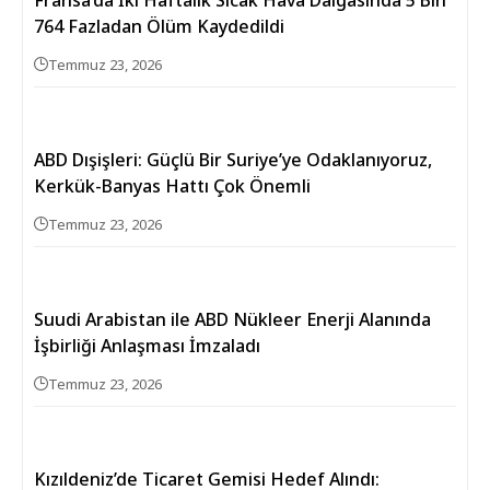
764 Fazladan Ölüm Kaydedildi
Temmuz 23, 2026
ABD Dışişleri: Güçlü Bir Suriye’ye Odaklanıyoruz,
Kerkük-Banyas Hattı Çok Önemli
Temmuz 23, 2026
Suudi Arabistan ile ABD Nükleer Enerji Alanında
İşbirliği Anlaşması İmzaladı
Temmuz 23, 2026
Kızıldeniz’de Ticaret Gemisi Hedef Alındı: