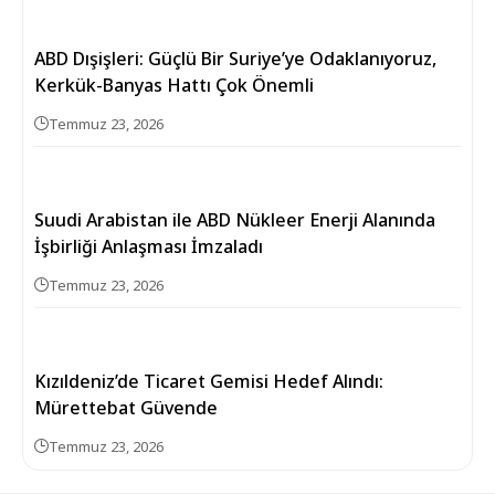
ABD Dışişleri: Güçlü Bir Suriye’ye Odaklanıyoruz,
Kerkük-Banyas Hattı Çok Önemli
Temmuz 23, 2026
Suudi Arabistan ile ABD Nükleer Enerji Alanında
İşbirliği Anlaşması İmzaladı
Temmuz 23, 2026
Kızıldeniz’de Ticaret Gemisi Hedef Alındı:
Mürettebat Güvende
Temmuz 23, 2026