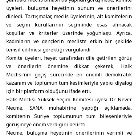
üyeleri, buluşma heyetinin sunum ve önerilerini
dinledi. Tartışmalar, meclis üyelerinin, alt komitelerin
ve seçim kurullarının seçiminde esas alınacak
koşullar ve kriterler üzerinde yoğunlaştı. Ayrıca,
kadınların ve gençlerin mecliste etkin bir şekilde
temsil edilmesi gerektiği vurgulandı.
Komite üyeleri, heyet tarafından dile getirilen görüş
ve önerilerin önemine dikkat çekerek, Halk
Meclisi’nin geçiş sürecinde en önemli demokratik
kazanım ve toplumun tüm kesimleriyle yapıcı diyalog
için bir platform olduğunu ifade etti.
Halk Meclisi Yüksek Seçim Komitesi üyesi Dr. Never
Necme, SANA muhabirine yaptığı açıklamada,
komitenin Suriye toplumunun tüm bileşenleriyle
görüşmeye önem verdiğini belirtti.
Necme, buluşma heyetinin önerilerinin verimli ve