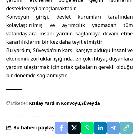
desteklemeyi amaçlamaktadır.
Konvoyun girişi, devlet kurumları tarafından
kolaylaştırılmış ve ayrımcılık yapmadan tüm
vatandaşlara insani yardım sağlamaya devam etme
kararlılıklarını bir kez daha teyit etmiştir.
Bu yardım, Süveyda’nın karşı karşıya olduğu insani ve
ekonomik zorluklar ışığında, en çok ihtiyaç duyanlara
yardım ulaştırmak için ortak çabaların gerekli olduğu
bir dönemde sağlanmıştır.
Etiketler:
Kızılay Yardım Konvoyu
Süveyda
Bu haberi paylaş