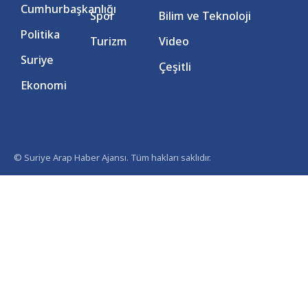
Cumhurbaşkanlığı
Spor
Bilim ve Teknoloji
Politika
Turizm
Video
Suriye
Çeşitli
Ekonomi
© Suriye Arap Haber Ajansı. Tüm hakları saklıdır.