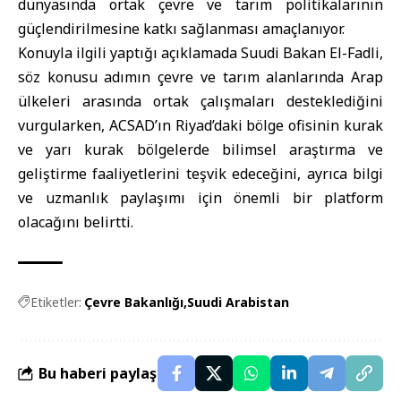
dünyasında ortak çevre ve tarım politikalarının
güçlendirilmesine katkı sağlanması amaçlanıyor.
Konuyla ilgili yaptığı açıklamada Suudi Bakan El-Fadli,
söz konusu adımın çevre ve tarım alanlarında Arap
ülkeleri arasında ortak çalışmaları desteklediğini
vurgularken, ACSAD’ın Riyad’daki bölge ofisinin kurak
ve yarı kurak bölgelerde bilimsel araştırma ve
geliştirme faaliyetlerini teşvik edeceğini, ayrıca bilgi
ve uzmanlık paylaşımı için önemli bir platform
olacağını belirtti.
Etiketler:
Çevre Bakanlığı
Suudi Arabistan
Bu haberi paylaş