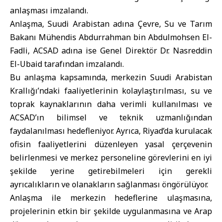
anlaşması imzalandı.
Anlaşma, Suudi Arabistan adına Çevre, Su ve Tarım
Bakanı Mühendis Abdurrahman bin Abdulmohsen El-
Fadli, ACSAD adına ise Genel Direktör Dr. Nasreddin
El-Ubaid tarafından imzalandı.
Bu anlaşma kapsamında, merkezin Suudi Arabistan
Krallığı’ndaki faaliyetlerinin kolaylaştırılması, su ve
toprak kaynaklarının daha verimli kullanılması ve
ACSAD’ın bilimsel ve teknik uzmanlığından
faydalanılması hedefleniyor. Ayrıca, Riyad’da kurulacak
ofisin faaliyetlerini düzenleyen yasal çerçevenin
belirlenmesi ve merkez personeline görevlerini en iyi
şekilde yerine getirebilmeleri için gerekli
ayrıcalıkların ve olanakların sağlanması öngörülüyor.
Anlaşma ile merkezin hedeflerine ulaşmasına,
projelerinin etkin bir şekilde uygulanmasına ve Arap