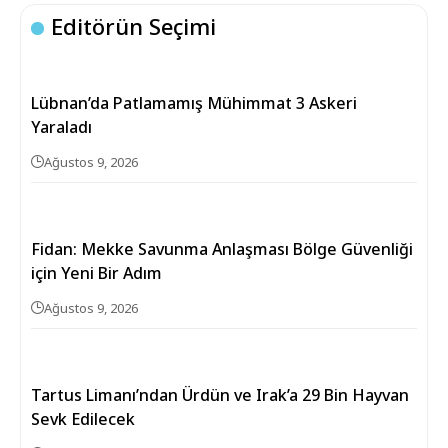
Editörün Seçimi
Lübnan’da Patlamamış Mühimmat 3 Askeri
Yaraladı
Ağustos 9, 2026
Fidan: Mekke Savunma Anlaşması Bölge Güvenliği
için Yeni Bir Adım
Ağustos 9, 2026
Tartus Limanı’ndan Ürdün ve Irak’a 29 Bin Hayvan
Sevk Edilecek