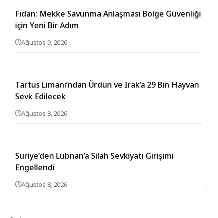
Fidan: Mekke Savunma Anlaşması Bölge Güvenliği
için Yeni Bir Adım
Ağustos 9, 2026
Tartus Limanı’ndan Ürdün ve Irak’a 29 Bin Hayvan
Sevk Edilecek
Ağustos 8, 2026
Suriye’den Lübnan’a Silah Sevkiyatı Girişimi
Engellendi
Ağustos 8, 2026