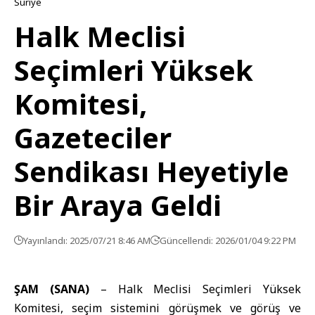
Suriye
Halk Meclisi
Seçimleri Yüksek
Komitesi,
Gazeteciler
Sendikası Heyetiyle
Bir Araya Geldi
Yayınlandı: 2025/07/21 8:46 AM
Güncellendi: 2026/01/04 9:22 PM
ŞAM (SANA)
– Halk Meclisi Seçimleri Yüksek
Komitesi, seçim sistemini görüşmek ve görüş ve