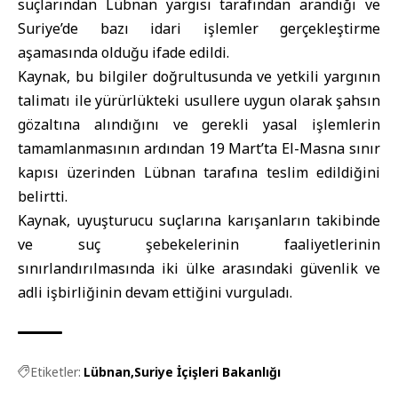
suçlarından Lübnan yargısı tarafından arandığı ve
Suriye’de bazı idari işlemler gerçekleştirme
aşamasında olduğu ifade edildi.
Kaynak, bu bilgiler doğrultusunda ve yetkili yargının
talimatı ile yürürlükteki usullere uygun olarak şahsın
gözaltına alındığını ve gerekli yasal işlemlerin
tamamlanmasının ardından 19 Mart’ta El-Masna sınır
kapısı üzerinden Lübnan tarafına teslim edildiğini
belirtti.
Kaynak, uyuşturucu suçlarına karışanların takibinde
ve suç şebekelerinin faaliyetlerinin
sınırlandırılmasında iki ülke arasındaki güvenlik ve
adli işbirliğinin devam ettiğini vurguladı.
Etiketler:
Lübnan
Suriye İçişleri Bakanlığı