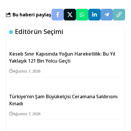
Bu haberi paylaş
Editörün Seçimi
Keseb Sınır Kapısında Yoğun Hareketlilik: Bu Yıl
Yaklaşık 121 Bin Yolcu Geçti
Ağustos 7, 2026
Türkiye’nin Şam Büyükelçisi Ceramana Saldırısını
Kınadı
Ağustos 7, 2026