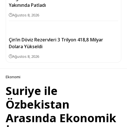
Yakınında Patladı
Ağustos 8, 2026
Çin’in Döviz Rezervleri 3 Trilyon 418,8 Milyar
Dolara Yükseldi
Ağustos 8, 2026
Ekonomi
Suriye ile
Özbekistan
Arasında Ekonomik