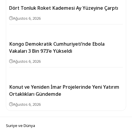
Dört Tonluk Roket Kademesi Ay Yüzeyine Çarptı
Ağustos 6, 2026
Kongo Demokratik Cumhuriyeti’nde Ebola
Vakaları 3 Bin 973’e Yükseldi
Ağustos 6, 2026
Konut ve Yeniden İmar Projelerinde Yeni Yatırım
Ortaklıkları Gündemde
Ağustos 6, 2026
Suriye ve Dünya