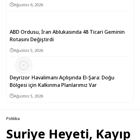
Ağustos 6, 2026
ABD Ordusu, İran Ablukasında 48 Ticari Geminin
Rotasını Değiştirdi
Ağustos 5, 2026
Deyrizor Havalimanı Açılışında El-Şara: Doğu
Bölgesi için Kalkınma Planlarımız Var
Ağustos 5, 2026
Politika
Suriye Heyeti, Kayıp