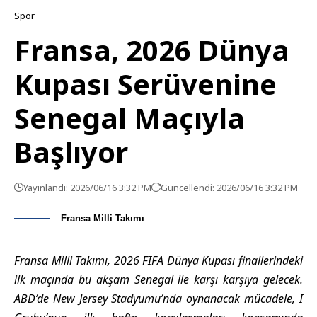
Spor
Fransa, 2026 Dünya
Kupası Serüvenine
Senegal Maçıyla
Başlıyor
Yayınlandı: 2026/06/16 3:32 PM
Güncellendi: 2026/06/16 3:32 PM
Fransa Milli Takımı
Fransa Milli Takımı, 2026 FIFA Dünya Kupası finallerindeki
ilk maçında bu akşam Senegal ile karşı karşıya gelecek.
ABD’de New Jersey Stadyumu’nda oynanacak mücadele, I