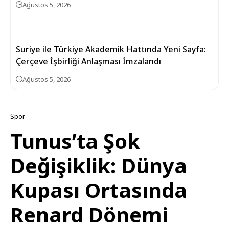
Ağustos 5, 2026
Suriye ile Türkiye Akademik Hattında Yeni Sayfa:
Çerçeve İşbirliği Anlaşması İmzalandı
Ağustos 5, 2026
Spor
Tunus’ta Şok
Değişiklik: Dünya
Kupası Ortasında
Renard Dönemi