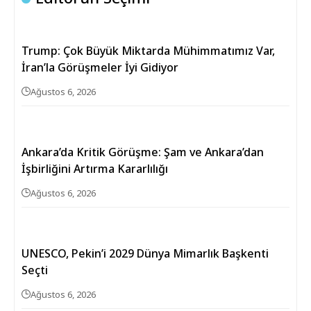
Trump: Çok Büyük Miktarda Mühimmatımız Var,
İran’la Görüşmeler İyi Gidiyor
Ağustos 6, 2026
Ankara’da Kritik Görüşme: Şam ve Ankara’dan
İşbirliğini Artırma Kararlılığı
Ağustos 6, 2026
UNESCO, Pekin’i 2029 Dünya Mimarlık Başkenti
Seçti
Ağustos 6, 2026