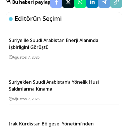
Bu haberi paylaş
Editörün Seçimi
Suriye ile Suudi Arabistan Enerji Alanında
İşbirliğini Görüştü
Ağustos 7, 2026
Suriye’den Suudi Arabistan’a Yönelik Husi
Saldırılarına Kınama
Ağustos 7, 2026
Irak Kürdistan Bölgesel Yönetimi’nden