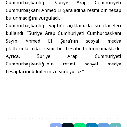
Cumhurbaşkanlığı, Suriye Arap Cumhuriyeti
Cumhurbaşkanı Ahmed El Şara adına resmi bir hesap
bulunmadığını vurguladı.
Cumhurbaşkanlığı yaptığı açıklamada şu ifadeleri
kullandı, “Suriye Arap Cumhuriyeti Cumhurbaşkanı
Sayın Ahmed El Şara’nın sosyal medya
platformlarında resmi bir hesabı bulunmamaktadır.
Ayrıca, Suriye Arap Cumhuriyeti
Cumhurbaşkanlığı’nın resmi sosyal medya
hesaplarını bilgilerinize sunuyoruz.”